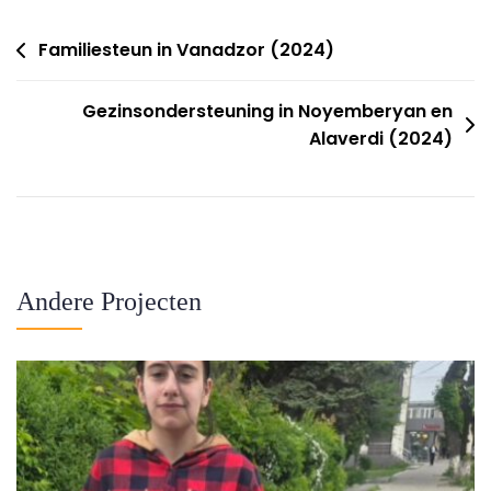
Bericht
Familiesteun in Vanadzor (2024)
Navigatie
Gezinsondersteuning in Noyemberyan en
Alaverdi (2024)
Andere Projecten