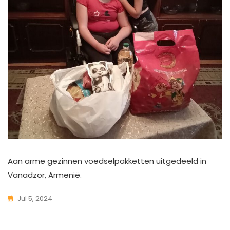
Aan arme gezinnen voedselpakketten uitgedeeld in
Vanadzor, Armenië.
Jul 5, 2024